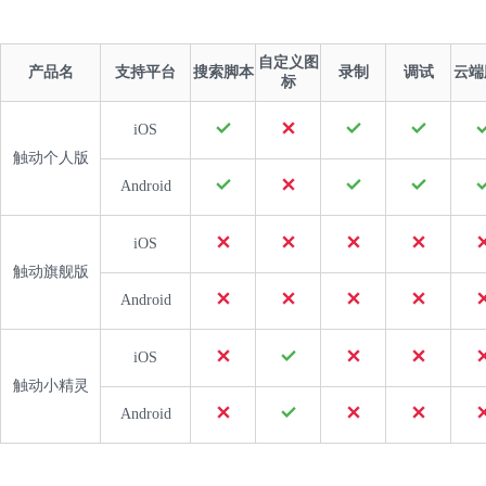
自定义图
产品名
支持平台
搜索脚本
录制
调试
云端
标
iOS
触动个人版
Android
iOS
触动旗舰版
Android
iOS
触动小精灵
Android