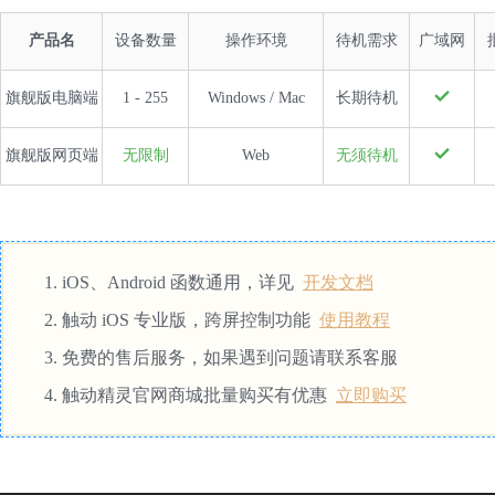
产品名
设备数量
操作环境
待机需求
广域网
旗舰版电脑端
1 - 255
Windows / Mac
长期待机
旗舰版网页端
无限制
Web
无须待机
1. iOS、Android 函数通用，详见
开发文档
2. 触动 iOS 专业版，跨屏控制功能
使用教程
3. 免费的售后服务，如果遇到问题请联系客服
4. 触动精灵官网商城批量购买有优惠
立即购买